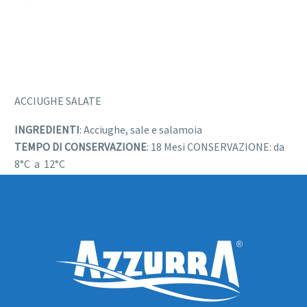
ACCIUGHE SALATE
INGREDIENTI
: Acciughe, sale e salamoia
TEMPO DI CONSERVAZIONE
: 18 Mesi CONSERVAZIONE: da
8°C a 12°C
FORMATO
: 10KG