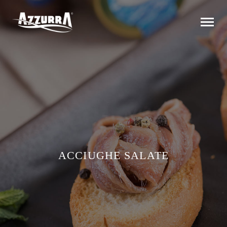
ACCIUGHE SALATE
Italian