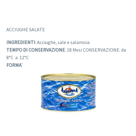
ACCIUGHE SALATE
INGREDIENTI
: Acciughe, sale e salamoia
TEMPO DI CONSERVAZIONE
: 18 Mesi CONSERVAZIONE: da
8°C a 12°C
FORMATO
: 1 KG