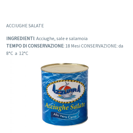
ACCIUGHE SALATE
INGREDIENTI
: Acciughe, sale e salamoia
TEMPO DI CONSERVAZIONE
: 18 Mesi CONSERVAZIONE: da
8°C a 12°C
FORMATO
: 5 KG